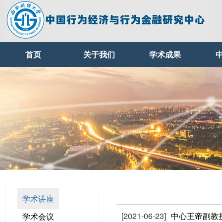
首页
关于我们
学术成果
学术讲座
[2021-06-23]
中心王帝副教
学术会议