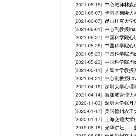
[2021-06-15]
中心教师林森
[2021-06-07]
卡内基梅隆大
[2021-06-07]
昆山杜克大学Ge
[2021-06-01]
中心副教授Ina
[2021-05-27]
中国科学院心
[2021-05-25]
中国科学院心
[2021-05-23]
中国科学院周
[2021-05-23]
中国科学院周
[2021-05-11]
人民大学教授
[2021-04-21]
中心副教授Law
[2021-04-16]
深圳大学心理
[2021-04-14]
新加坡管理大学
[2020-11-03]
深圳大学张丹
[2020-01-17]
美国德州农工
[2020-01-17]
上海交通大学
[2019-06-18]
光华讲坛——亚
[2019-06-05]
密苏里州立大学