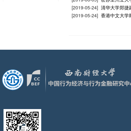
[2019-05-24]
清华大学郑捷
[2019-05-24]
香港中文大学助理