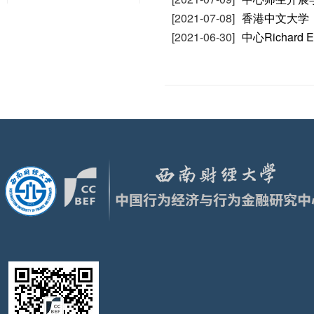
[2021-07-08]
香港中文大学（深
[2021-06-30]
中心Richard