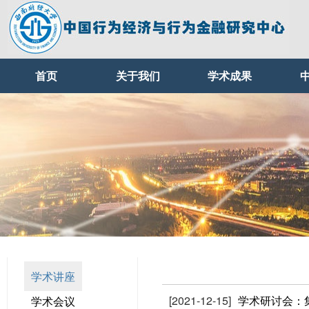
首页
关于我们
学术成果
学术讲座
[2021-12-15]
学术研讨会：
学术会议