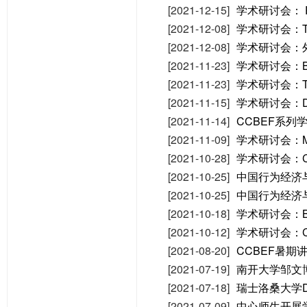
[2021-12-15]
学术研讨会： Parti
[2021-12-08]
学术研讨会：The con
[2021-12-08]
学术研讨会：
[2021-11-23]
学术研讨会：Behavi
[2021-11-23]
学术研讨会：The sig
[2021-11-15]
学术研讨会：Decisi
[2021-11-14]
CCBEF系列
[2021-11-09]
学术研讨会：Misrepo
[2021-10-28]
学术研讨会：Can au
[2021-10-25]
中国行为经济
[2021-10-25]
中国行为经济
[2021-10-18]
学术研讨会：Blood A
[2021-10-12]
学术研讨会：Choi
[2021-08-20]
CCBEF暑
[2021-07-19]
南开大学邹文
[2021-07-18]
瑞士洛桑大学D
[2021-07-09]
中心师生开展