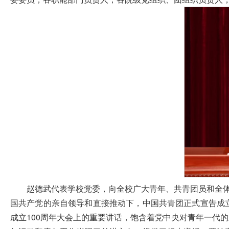
赵德武代表学校党委，向全校广大青年、共青团员和全体
国共产党的亲自领导和直接推动下，中国共青团正式宣告成
成立100周年大会上的重要讲话，饱含着党中央对青年一代