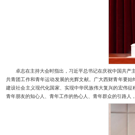
卓志在主持大会时指出，习近平总书记在庆祝中国共产主
共青团工作和青年运动发展的光辉文献。广大西财青年要始
建设社会主义现代化国家、实现中华民族伟大复兴的宏伟征
青年朋友的知心人、青年工作的热心人、青年群众的引路人