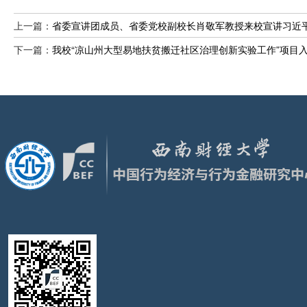
上一篇：
省委宣讲团成员、省委党校副校长肖敬军教授来校宣讲习近
下一篇：
我校“凉山州大型易地扶贫搬迁社区治理创新实验工作”项目