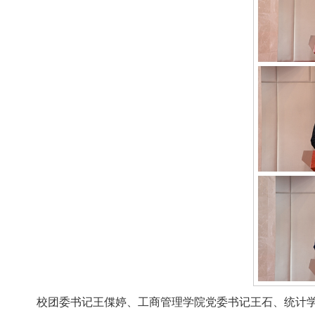
校团委书记王偞婷、工商管理学院党委书记王石、统计学