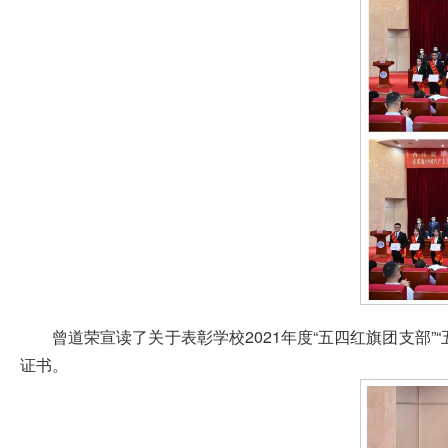
曾道荣宣读了关于表彰学校2021年度“五四红旗团支部”
证书。