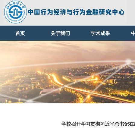
首页
关于我们
学术成果
学校召开学习贯彻习近平总书记在