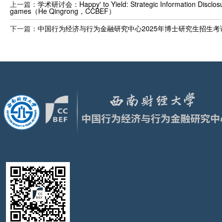
上一篇：
学术研讨会：Happy' to Yield: Strategic Information Disclos
games（He Qingrong，CCBEF）
下一篇：
中国行为经济与行为金融研究中心2025年博士研究生招生考