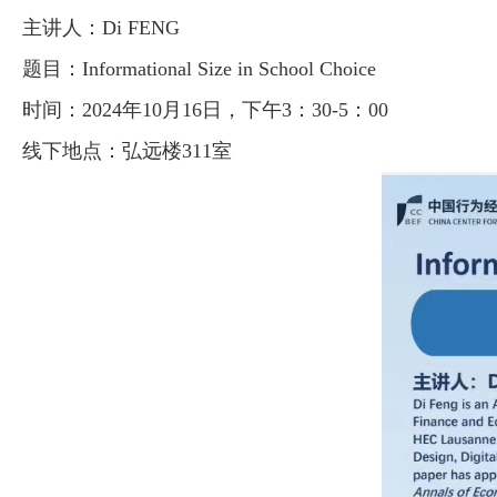
主讲人：Di FENG
题目：
Informational Size in School Choice
时间：2024年10月16日，下午3：30-5：00
线下
地点：弘远楼311室