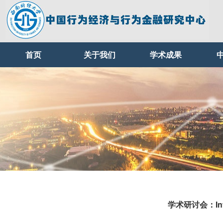
首页
关于我们
学术成果
学术研讨会：Infor