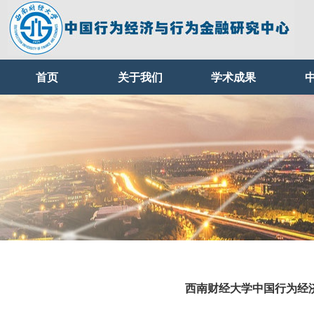
首页
关于我们
学术成果
西南财经大学中国行为经济