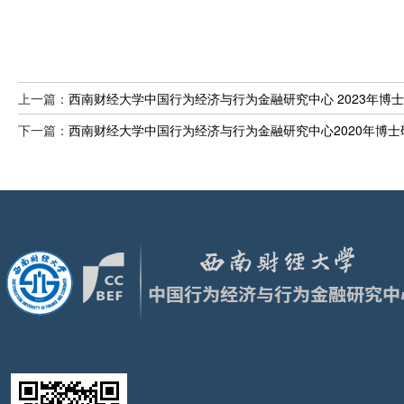
上一篇：
西南财经大学中国行为经济与行为金融研究中心 2023年博
下一篇：
西南财经大学中国行为经济与行为金融研究中心2020年博