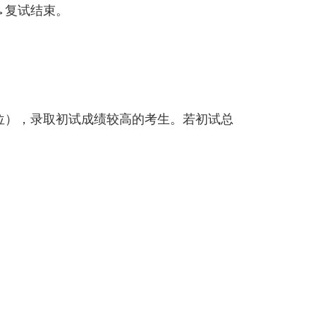
→复试结束。
位），录取初试成绩较高的考生。若初试总