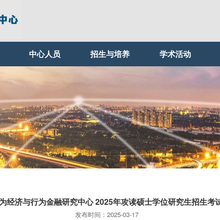
中心人员
招生与培养
学术活动
为经济与行为金融研究中心 2025年攻读硕士学位研究生招生考
发布时间：2025-03-17