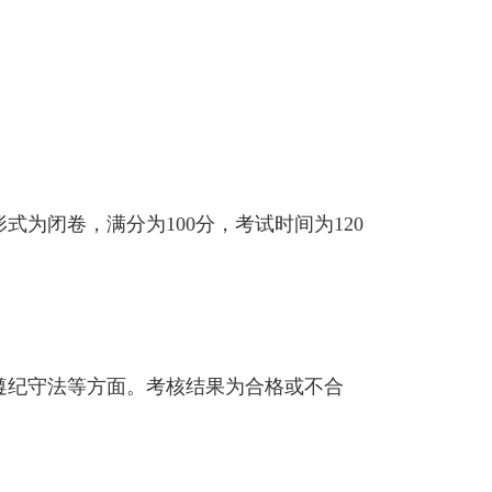
为闭卷，满分为100分，考试时间为120
遵纪守法等方面。考核结果为合格或不合