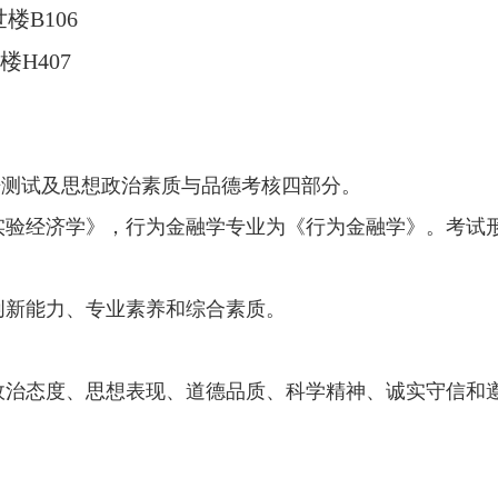
楼B106
楼H407
语测试及思想政治素质与品德考核四部分。
验经济学》，行为金融学专业为《行为金融学》。考试形式
创新能力、专业素养和综合素质。
政治态度、思想表现、道德品质、科学精神、诚实守信和