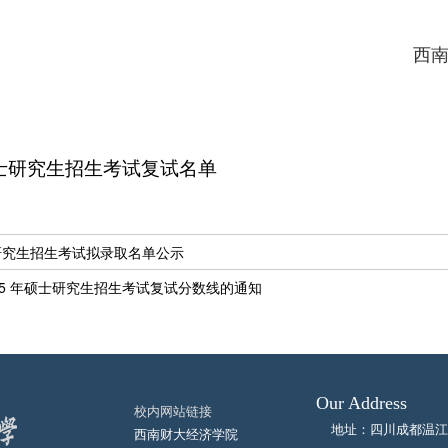
西
硕士研究生招生考试复试名单
士研究生招生考试拟录取名单公示
25 年硕士研究生招生考试复试分数线的通知
Our Address
校内网站链接
地址：四川成都温江
西南财大经济学院