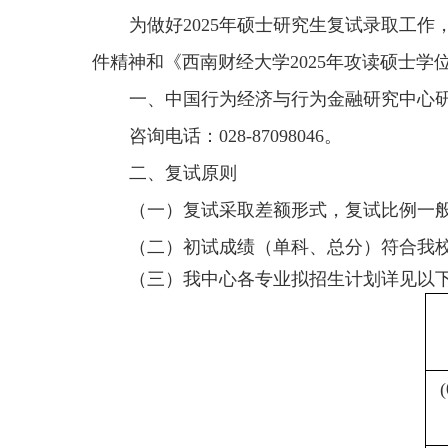
为做好2025年硕士研究生复试录取工作
件精神和《西南财经大学2025年攻读硕士
一、中国行为经济与行为金融研究中心
咨询电话：028-87098046。
二、复试原则
（一）复试采取差额形式，复试比例一般
（二）初试成绩（单科、总分）符合我
（三）我中心各专业拟招生计划详见以