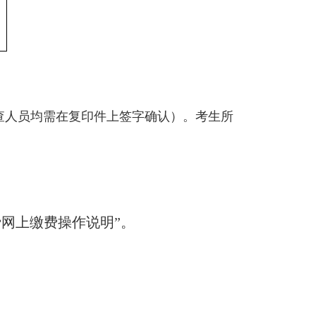
查人员均需在复印件上签字确认）。考生所
试费网上缴费操作说明”。