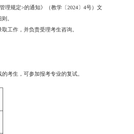
管理规定>的通知》（教学〔2024〕4号）文
细则。
录取工作，并负责受理考生咨询。
线的考生，可参加报考专业的复试。