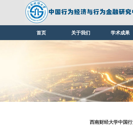
首页
关于我们
学术成果
西南财经大学中国行