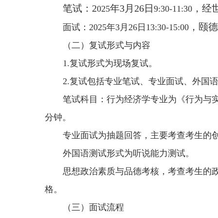
笔试：2
年3月26日
，经世
025
9:30-11:30
，颐德
面试：2025年3月26日13:30-15:00
（二）复试形式与内容
1.复试形式为现场复试。
2.复试包括专业笔试、专业面试、外国
笔试科目：行为经济学专业为《行为与实
分钟。
专业面试为抽题回答，主要考查考生的
外国语测试形式为听说能力测试。
思想政治素质与品德考核，考查考生的
格。
（三）面试流程