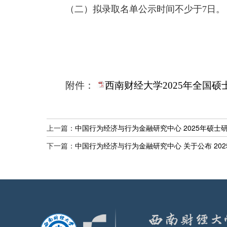
（二）拟录取名单公示时间不少于7日。
附件：
西南财经大学2025年全国
上一篇：
中国行为经济与行为金融研究中心 2025年硕
下一篇：
中国行为经济与行为金融研究中心 关于公布 20