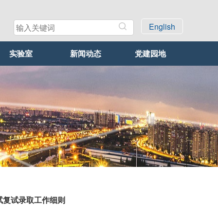
English
实验室
新闻动态
党建园地
试复试录取工作细则