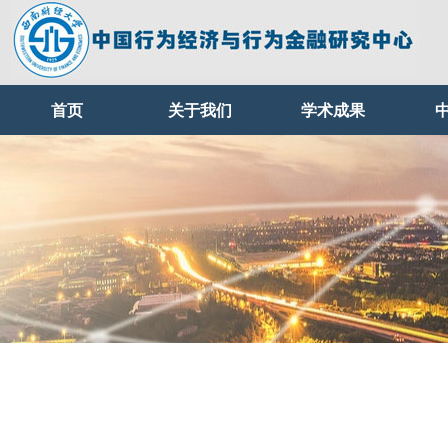
首页
关于我们
学术成果