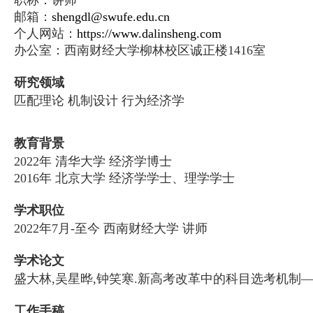
职称：讲师
邮箱：
shengdl@swufe.edu.cn
个人网站：
https://www.dalinsheng.com
办公室：西南财经大学柳林校区诚正楼1416室
研究领域
匹配理论 机制设计 行为经济学
教育背景
2022年 清华大学 经济学博士
2016年 北京大学 经济学学士、理学学士
学术职位
2022年7月-至今 西南财经大学 讲师
学术论文
盛大林,吴星晔,钟笑寒.新高考改革中的科目选考机制
工作手稿